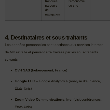
tronquée,
l’ergonomie
parcours
du site
de
navigation
4. Destinataires et sous‑traitants
Les données personnelles sont destinées aux services internes
de MD retraite et peuvent être traitées par les sous‑traitants
suivants :
OVH SAS
(hébergement, France)
Google LLC
– Google Analytics 4 (analyse d’audience,
États‑Unis)
Zoom Video Communications, Inc.
(visioconférences,
États‑Unis)