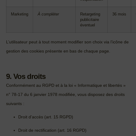
Marketing
À compléter
Retargeting
36 mois
publicitaire
éventuel
L’utilisateur peut à tout moment modifier son choix via l’icône de
gestion des cookies présente en bas de chaque page.
9. Vos droits
Conformément au RGPD et à la loi « Informatique et libertés »
n° 78‑17 du 6 janvier 1978 modifiée, vous disposez des droits
suivants :
Droit d’accès (art. 15 RGPD)
Droit de rectification (art. 16 RGPD)