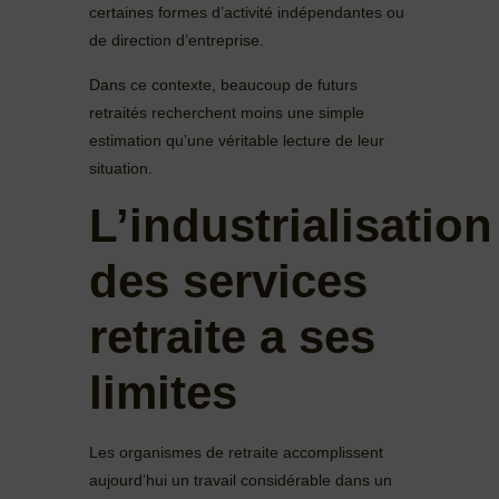
certaines formes d’activité indépendantes ou
de direction d’entreprise.
Dans ce contexte, beaucoup de futurs
retraités recherchent moins une simple
estimation qu’une véritable lecture de leur
situation.
L’industrialisation
des services
retraite a ses
limites
Les organismes de retraite accomplissent
aujourd’hui un travail considérable dans un