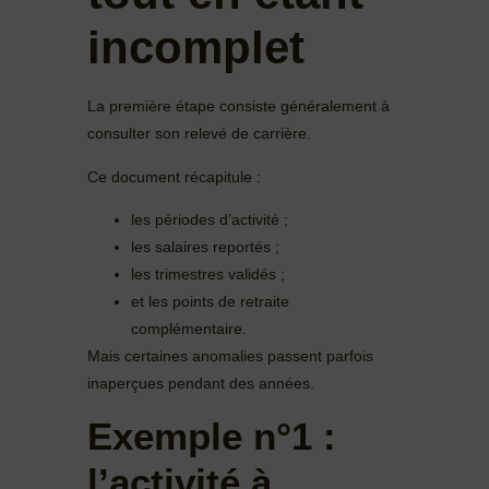
incomplet
La première étape consiste généralement à
consulter son relevé de carrière.
Ce document récapitule :
les périodes d’activité ;
les salaires reportés ;
les trimestres validés ;
et les points de retraite
complémentaire.
Mais certaines anomalies passent parfois
inaperçues pendant des années.
Exemple n°1 :
l’activité à