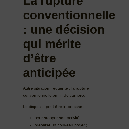
La rupture
conventionnelle
: une décision
qui mérite
d’être
anticipée
Autre situation fréquente : la rupture
conventionnelle en fin de carrière.
Le dispositif peut être intéressant :
pour stopper son activité ;
préparer un nouveau projet ;