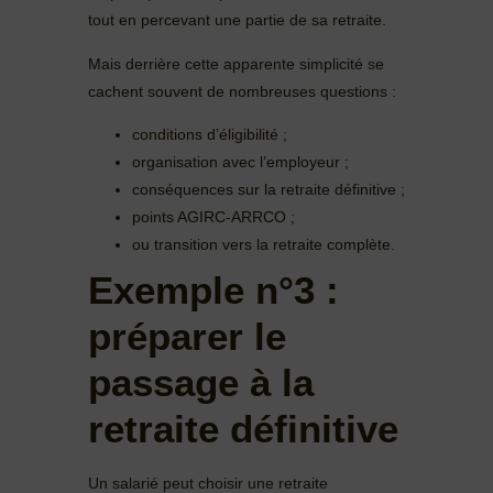
tout en percevant une partie de sa retraite.
Mais derrière cette apparente simplicité se
cachent souvent de nombreuses questions :
conditions d’éligibilité ;
organisation avec l’employeur ;
conséquences sur la retraite définitive ;
points AGIRC-ARRCO ;
ou transition vers la retraite complète.
Exemple n°3 :
préparer le
passage à la
retraite définitive
Un salarié peut choisir une retraite