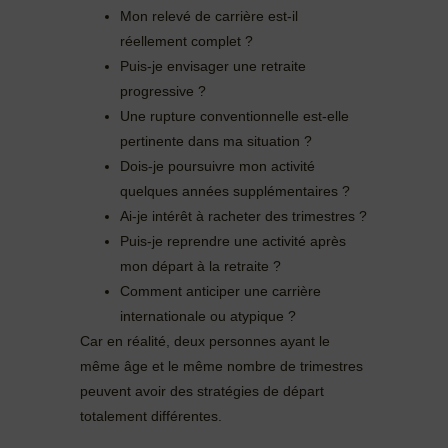
Mon relevé de carrière est-il
réellement complet ?
Puis-je envisager une retraite
progressive ?
Une rupture conventionnelle est-elle
pertinente dans ma situation ?
Dois-je poursuivre mon activité
quelques années supplémentaires ?
Ai-je intérêt à racheter des trimestres ?
Puis-je reprendre une activité après
mon départ à la retraite ?
Comment anticiper une carrière
internationale ou atypique ?
Car en réalité, deux personnes ayant le
même âge et le même nombre de trimestres
peuvent avoir des stratégies de départ
totalement différentes.