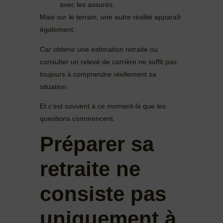
avec les assurés.
Mais sur le terrain, une autre réalité apparaît
également.
Car obtenir une estimation retraite ou
consulter un relevé de carrière ne suffit pas
toujours à comprendre réellement sa
situation.
Et c’est souvent à ce moment-là que les
questions commencent.
Préparer sa
retraite ne
consiste pas
uniquement à