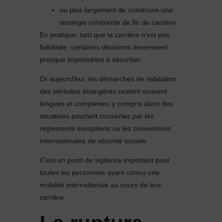
ou plus largement de construire une
stratégie cohérente de fin de carrière.
En pratique, tant que la carrière n’est pas
fiabilisée, certaines décisions deviennent
presque impossibles à sécuriser.
Or aujourd’hui, les démarches de validation
des périodes étrangères restent souvent
longues et complexes, y compris dans des
situations pourtant couvertes par les
règlements européens ou les conventions
internationales de sécurité sociale.
C’est un point de vigilance important pour
toutes les personnes ayant connu une
mobilité internationale au cours de leur
carrière.