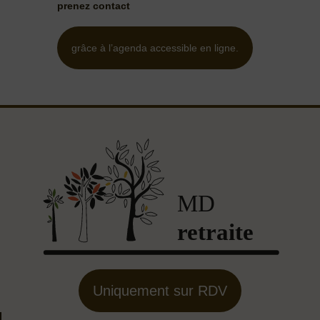
prenez contact
grâce à l’agenda accessible en ligne.
Uniquement sur RDV