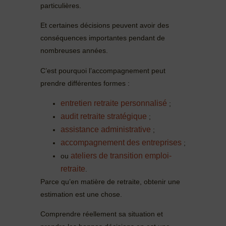
particulières.
Et certaines décisions peuvent avoir des
conséquences importantes pendant de
nombreuses années.
C’est pourquoi l’accompagnement peut
prendre différentes formes :
entretien retraite personnalisé
;
audit retraite stratégique
;
assistance administrative
;
accompagnement des entreprises
;
ateliers de transition emploi-
ou
retraite
.
Parce qu’en matière de retraite, obtenir une
estimation est une chose.
Comprendre réellement sa situation et