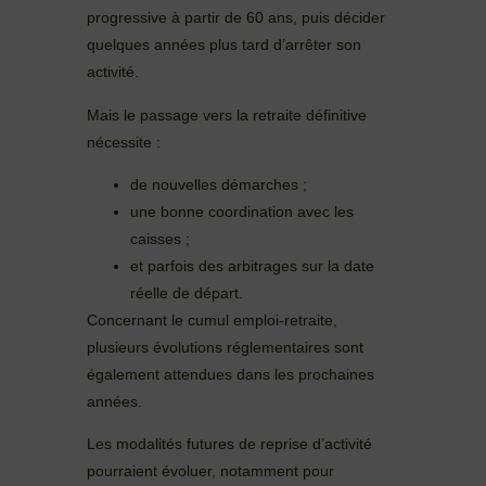
progressive à partir de 60 ans, puis décider
quelques années plus tard d’arrêter son
activité.
Mais le passage vers la retraite définitive
nécessite :
de nouvelles démarches ;
une bonne coordination avec les
caisses ;
et parfois des arbitrages sur la date
réelle de départ.
Concernant le cumul emploi-retraite,
plusieurs évolutions réglementaires sont
également attendues dans les prochaines
années.
Les modalités futures de reprise d’activité
pourraient évoluer, notamment pour