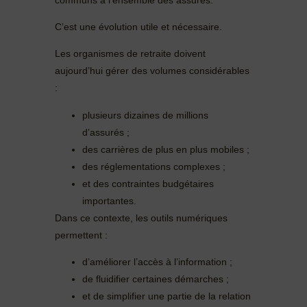
C’est une évolution utile et nécessaire.
Les organismes de retraite doivent
aujourd’hui gérer des volumes considérables
:
plusieurs dizaines de millions
d’assurés ;
des carrières de plus en plus mobiles ;
des réglementations complexes ;
et des contraintes budgétaires
importantes.
Dans ce contexte, les outils numériques
permettent :
d’améliorer l’accès à l’information ;
de fluidifier certaines démarches ;
et de simplifier une partie de la relation