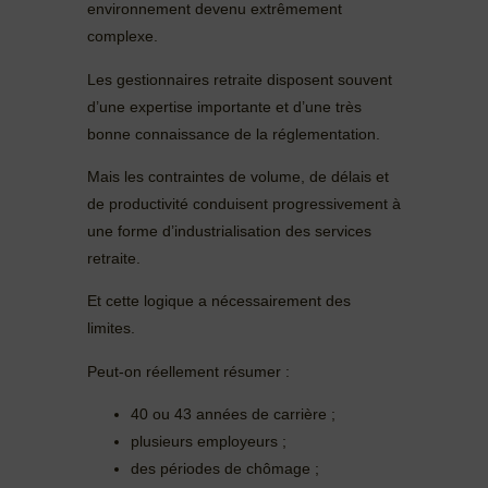
environnement devenu extrêmement
complexe.
Les gestionnaires retraite disposent souvent
d’une expertise importante et d’une très
bonne connaissance de la réglementation.
Mais les contraintes de volume, de délais et
de productivité conduisent progressivement à
une forme d’industrialisation des services
retraite.
Et cette logique a nécessairement des
limites.
Peut-on réellement résumer :
40 ou 43 années de carrière ;
plusieurs employeurs ;
des périodes de chômage ;