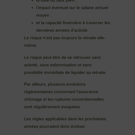
la date du taux plein ;
l’impact éventuel sur le salaire annuel
moyen ;
et la capacité financière à traverser les
dernières années d’activité.
Le risque n’est pas toujours la retraite elle-
même.
Le risque peut être de se retrouver sans
activité, sans indemnisation et sans
possibilité immédiate de liquider sa retraite.
Par ailleurs, plusieurs évolutions
réglementaires concernant l’assurance
chômage et les ruptures conventionnelles
sont régulièrement évoquées.
Les règles applicables dans les prochaines
années pourraient donc évoluer.