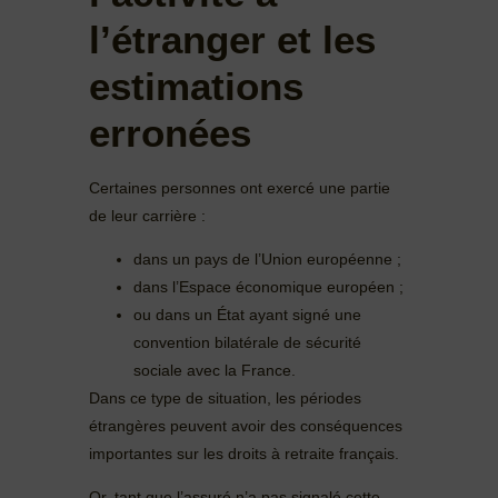
l’étranger et les
estimations
erronées
Certaines personnes ont exercé une partie
de leur carrière :
dans un pays de l’Union européenne ;
dans l’Espace économique européen ;
ou dans un État ayant signé une
convention bilatérale de sécurité
sociale avec la France.
Dans ce type de situation, les périodes
étrangères peuvent avoir des conséquences
importantes sur les droits à retraite français.
Or, tant que l’assuré n’a pas signalé cette