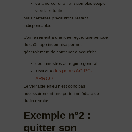
ou amorcer une transition plus souple
vers la retraite.
Mais certaines précautions restent
indispensables.
Contrairement à une idée reçue, une période
de chômage indemnisé permet
généralement de continuer à acquérir :
des trimestres au régime général ;
des points AGIRC-
ainsi que
ARRCO
.
Le véritable enjeu n’est donc pas
nécessairement une perte immédiate de
droits retraite.
Exemple n°2 :
quitter son