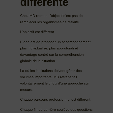
différente
Chez MD retraite, l’objectif n’est pas de
remplacer les organismes de retraite.
L’objectif est différent.
L’idée est de proposer un accompagnement
plus individualisé, plus approfondi et
davantage centré sur la compréhension
globale de la situation.
Là où les institutions doivent gérer des
volumes importants, MD retraite fait
volontairement le choix d’une approche sur
mesure.
Chaque parcours professionnel est différent.
Chaque fin de carrière soulève des questions