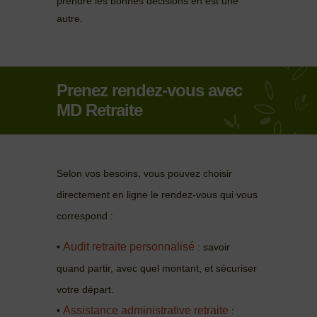
prendre les bonnes décisions en est une
autre.
Prenez rendez-vous avec
MD Retraite
Selon vos besoins, vous pouvez choisir
directement en ligne le rendez-vous qui vous
correspond :
Audit retraite personnalisé
•
: savoir
quand partir, avec quel montant, et sécuriser
votre départ.
Assistance administrative retraite
•
: