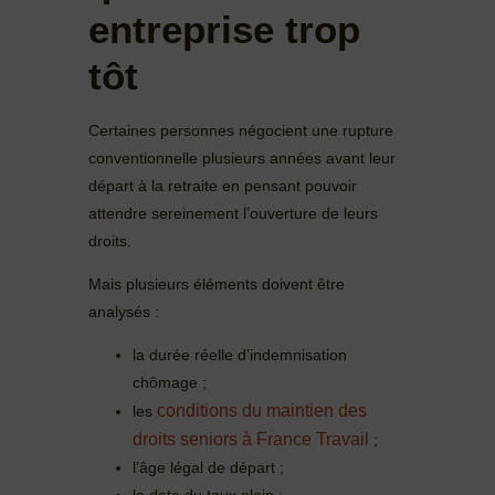
entreprise trop
tôt
Certaines personnes négocient une rupture
conventionnelle plusieurs années avant leur
départ à la retraite en pensant pouvoir
attendre sereinement l’ouverture de leurs
droits.
Mais plusieurs éléments doivent être
analysés :
la durée réelle d’indemnisation
chômage ;
conditions du maintien des
les
droits seniors à France Travail
;
l’âge légal de départ ;