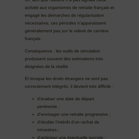
activité aux organismes de retraite français et
engagé les démarches de régularisation
nécessaires, ces périodes n’apparaissent
généralement pas sur le relevé de carrière
français.
Conséquence : les outils de simulation
produisent souvent des estimations très
éloignées de la réalité.
Et lorsque les droits étrangers ne sont pas
correctement intégrés, il devient très difficile :
d’évaluer une date de départ
pertinente ;
d’envisager une retraite progressive ;
d’étudier l’intérêt d’un rachat de
trimestres ;
d’anticiper une éventuelle surcote ;