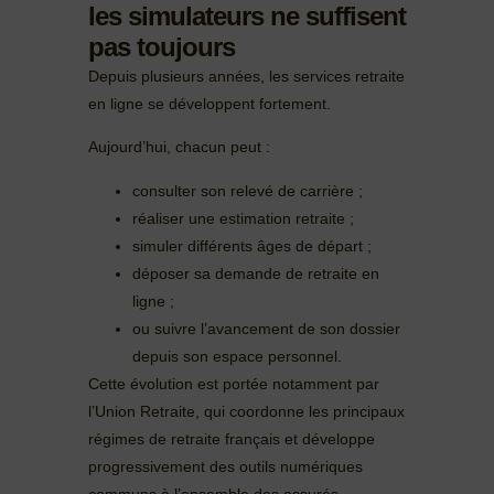
les simulateurs ne suffisent
pas toujours
Depuis plusieurs années, les services retraite
en ligne se développent fortement.
Aujourd’hui, chacun peut :
consulter son relevé de carrière ;
réaliser une estimation retraite ;
simuler différents âges de départ ;
déposer sa demande de retraite en
ligne ;
ou suivre l’avancement de son dossier
depuis son espace personnel.
Cette évolution est portée notamment par
l’Union Retraite, qui coordonne les principaux
régimes de retraite français et développe
progressivement des outils numériques
communs à l’ensemble des assurés.