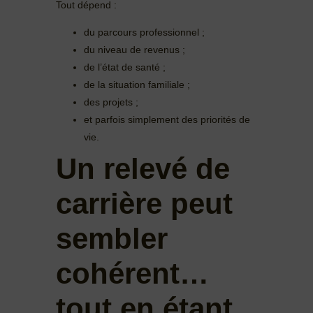
Tout dépend :
du parcours professionnel ;
du niveau de revenus ;
de l’état de santé ;
de la situation familiale ;
des projets ;
et parfois simplement des priorités de
vie.
Un relevé de
carrière peut
sembler
cohérent…
tout en étant