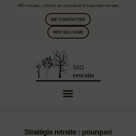
MD retraite, cabinet de conseil et d’expertise retraite
ME CONTACTER
RDV EN LIGNE
Stratégie retraite : pourquoi