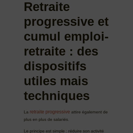
Retraite
progressive et
cumul emploi-
retraite : des
dispositifs
utiles mais
techniques
retraite progressive
La
attire également de
plus en plus de salariés.
Le principe est simple : réduire son activité