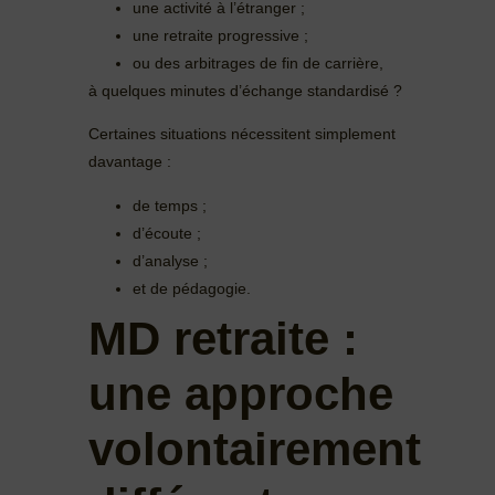
une activité à l’étranger ;
une retraite progressive ;
ou des arbitrages de fin de carrière,
à quelques minutes d’échange standardisé ?
Certaines situations nécessitent simplement
davantage :
de temps ;
d’écoute ;
d’analyse ;
et de pédagogie.
MD retraite :
une approche
volontairement