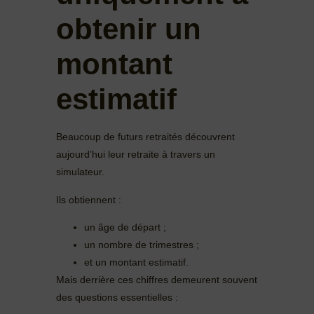
obtenir un
montant
estimatif
Beaucoup de futurs retraités découvrent
aujourd’hui leur retraite à travers un
simulateur.
Ils obtiennent :
un âge de départ ;
un nombre de trimestres ;
et un montant estimatif.
Mais derrière ces chiffres demeurent souvent
des questions essentielles :