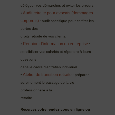
déléguer vos démarches et éviter les erreurs.
Audit retraite pour avocats (dommages
•
corporels)
: audit spécifique pour chiffrer les
pertes des
droits retraite de vos clients.
Réunion d’information en entreprise
•
:
sensibiliser vos salariés et répondre à leurs
questions
dans le cadre d’entretien individuel.
Atelier de transition retraite
•
: préparer
sereinement le passage de la vie
professionnelle à la
retraite.
Réservez votre rendez-vous en ligne ou